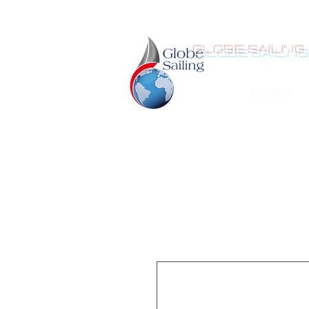
GLOBE SAILING
E-SHOP