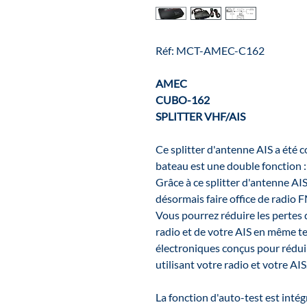
Réf: MCT-AMEC-C162
AMEC
CUBO-162
SPLITTER VHF/AIS
Ce splitter d'antenne AIS a été
bateau est une double fonction 
Grâce à ce splitter d'antenne AI
désormais faire office de radio 
Vous pourrez réduire les pertes 
radio et de votre AIS en même t
électroniques conçus pour réduir
utilisant votre radio et votre AIS
La fonction d'auto-test est intég