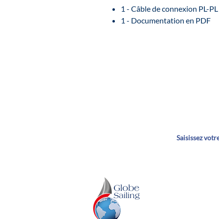
1 - Câble de connexion PL-PL
1 - Documentation en PDF
Dé
GLOBE SAILING