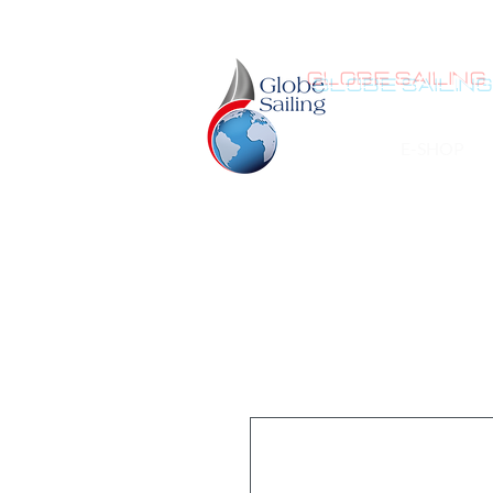
GLOBE SAILING
E-SHOP