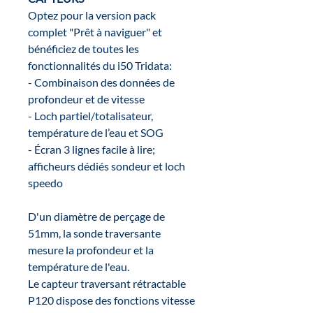
Optez pour la version pack
complet "Prêt à naviguer" et
bénéficiez de toutes les
fonctionnalités du i50 Tridata:
- Combinaison des données de
profondeur et de vitesse
- Loch partiel/totalisateur,
température de l’eau et SOG
- Écran 3 lignes facile à lire;
afficheurs dédiés sondeur et loch
speedo
D'un diamètre de perçage de
51mm, la sonde traversante
mesure la profondeur et la
température de l'eau.
Le capteur traversant rétractable
P120 dispose des fonctions vitesse