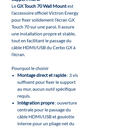
Le
GX Touch 70 Wall Mount
est
l’accessoire officiel Victron Energy
pour fixer solidement l’écran GX
Touch 70 sur une paroi. Il assure
une installation propre et stable,
tout en facilitant le passage du
câble HDMI/USB du Cerbo GX à
l’écran.
Pourquoi le choisir
Montage direct et rapide
: 3 vis
suffisent pour fixer le support
au mur, aucun outil spécifique
requis.
Intégration propre
: ouverture
centrale pour le passage du
câble HDMI/USB et goulotte
interne pour un pliage net du