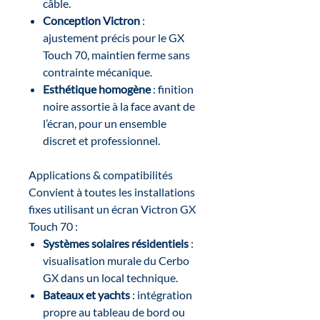
câble.
Conception Victron
:
ajustement précis pour le GX
Touch 70, maintien ferme sans
contrainte mécanique.
Esthétique homogène
: finition
noire assortie à la face avant de
l’écran, pour un ensemble
discret et professionnel.
Applications & compatibilités
Convient à toutes les installations
fixes utilisant un écran Victron GX
Touch 70 :
Systèmes solaires résidentiels
:
visualisation murale du Cerbo
GX dans un local technique.
Bateaux et yachts
: intégration
propre au tableau de bord ou