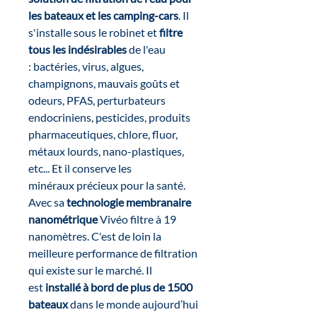
les bateaux et les camping-cars
. Il
s'installe sous le robinet et
filtre
tous les indésirables
de l'eau
: bactéries, virus, algues,
champignons, mauvais goûts et
odeurs, PFAS, perturbateurs
endocriniens, pesticides, produits
pharmaceutiques, chlore, fluor,
métaux lourds, nano-plastiques,
etc... Et il conserve les
minéraux précieux pour la santé.
Avec sa
technologie membranaire
nanométrique
Vivéo filtre à 19
nanomètres. C'est de loin la
meilleure performance de filtration
qui existe sur le marché. Il
est
installé à bord de plus de 1500
bateaux
dans le monde aujourd’hui