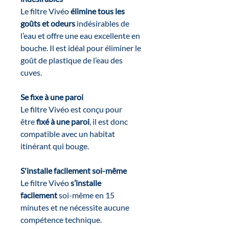
Le filtre Vivéo
élimine tous les
goûts et odeurs
indésirables de
l’eau et offre une eau excellente en
bouche. Il est idéal pour éliminer le
goût de plastique de l’eau des
cuves.
Se fixe à une paroi
Le filtre Vivéo est conçu pour
être
fixé à une paroi
, il est donc
compatible avec un habitat
itinérant qui bouge.
S'installe facilement soi-même
Le filtre Vivéo
s’installe
facilement
soi-même en 15
minutes et ne nécessite aucune
compétence technique.