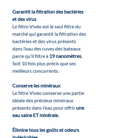
Garantit la filtration des bactéries
et des virus
Le filtre Vivéo est le seul filtre du
marché qui garantit la filtration des
bactéries et des virus présents
dans l’eau des cuves des bateaux
parce qu’il filtre à
19 nanomètres
.
Soit 10 fois plus précis que ses
meilleurs concurrents.
Conserve les minéraux
Le filtre Vivéo conserve une partie
idéale des précieux minéraux
présents dans l’eau pour offrir
une
eau saine ET minérale.
Élimine tous les goûts et odeurs
indésirables