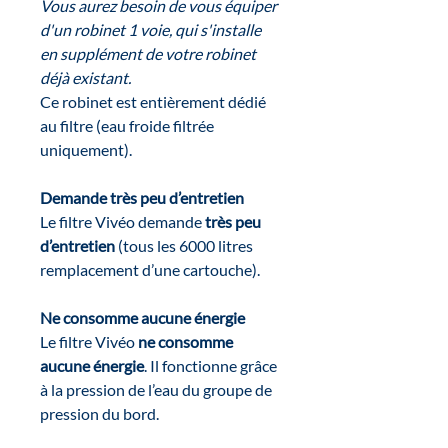
Vous aurez besoin de vous équiper
d'un robinet 1 voie, qui s'installe
en supplément de votre robinet
déjà existant.
Ce robinet est entièrement dédié
au filtre (eau froide filtrée
uniquement).
Demande très peu d’entretien
Le filtre Vivéo demande
très peu
d’entretien
(tous les 6000 litres
remplacement d’une cartouche).
Ne consomme aucune énergie
Le filtre Vivéo
ne consomme
aucune énergie
. Il fonctionne grâce
à la pression de l’eau du groupe de
pression du bord.