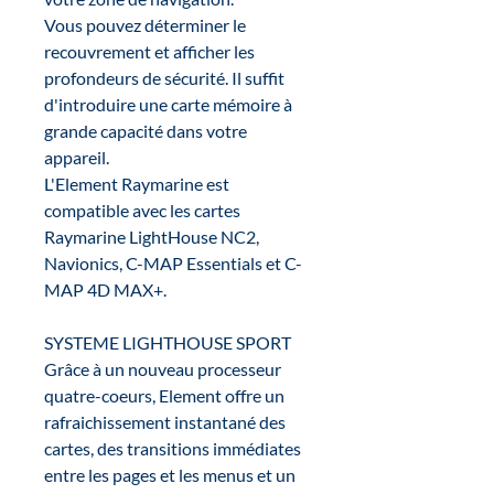
Vous pouvez déterminer le
recouvrement et afficher les
profondeurs de sécurité. Il suffit
d'introduire une carte mémoire à
grande capacité dans votre
appareil.
L'Element Raymarine est
compatible avec les cartes
Raymarine LightHouse NC2,
Navionics, C-MAP Essentials et C-
MAP 4D MAX+.
SYSTEME LIGHTHOUSE SPORT
Grâce à un nouveau processeur
quatre-coeurs, Element offre un
rafraichissement instantané des
cartes, des transitions immédiates
entre les pages et les menus et un