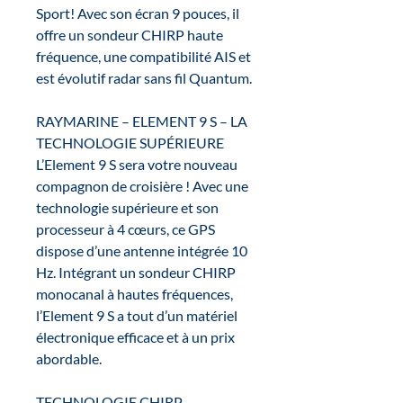
Sport! Avec son écran 9 pouces, il
offre un sondeur CHIRP haute
fréquence, une compatibilité AIS et
est évolutif radar sans fil Quantum.
RAYMARINE – ELEMENT 9 S – LA
TECHNOLOGIE SUPÉRIEURE
L’Element 9 S sera votre nouveau
compagnon de croisière ! Avec une
technologie supérieure et son
processeur à 4 cœurs, ce GPS
dispose d’une antenne intégrée 10
Hz. Intégrant un sondeur CHIRP
monocanal à hautes fréquences,
l’Element 9 S a tout d’un matériel
électronique efficace et à un prix
abordable.
TECHNOLOGIE CHIRP