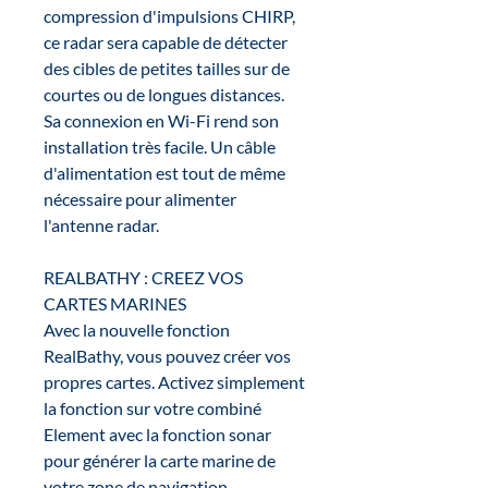
compression d'impulsions CHIRP,
ce radar sera capable de détecter
des cibles de petites tailles sur de
courtes ou de longues distances.
Sa connexion en Wi-Fi rend son
installation très facile. Un câble
d'alimentation est tout de même
nécessaire pour alimenter
l'antenne radar.
REALBATHY : CREEZ VOS
CARTES MARINES
Avec la nouvelle fonction
RealBathy, vous pouvez créer vos
propres cartes. Activez simplement
la fonction sur votre combiné
Element avec la fonction sonar
pour générer la carte marine de
votre zone de navigation.