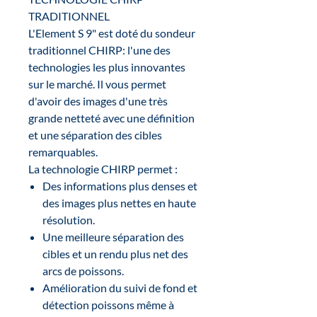
TRADITIONNEL
L'Element S 9" est doté du sondeur
traditionnel CHIRP: l'une des
technologies les plus innovantes
sur le marché. Il vous permet
d'avoir des images d'une très
grande netteté avec une définition
et une séparation des cibles
remarquables.
La technologie CHIRP permet :
Des informations plus denses et
des images plus nettes en haute
résolution.
Une meilleure séparation des
cibles et un rendu plus net des
arcs de poissons.
Amélioration du suivi de fond et
détection poissons même à