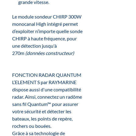
grande vitesse.
Le module sondeur CHIRP 300W
monocanal High intégré permet
d’exploiter n’importe quelle sonde
CHIRP à haute fréquence, pour
une détection jusqu'à
270m
(données constructeur)
FONCTION RADAR QUANTUM
L’ELEMENT S par RAYMARINE
dispose aussi d'une compatibilité
radar. Ainsi, connectez un radôme
sans fil Quantum™ pour assurer
votre sécurité et détecter les
bateaux, les points de repère,
rochers ou bouées.
Grâce à sa technologie de