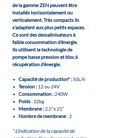
de la gamme ZEN peuvent être
installés horizontalement ou
verticalement. Très compacts ils
s'adaptent aux plus petits espaces.
Ce sont des dessalinisateurs à
faible consommation d’énergie.
Ils utilisent la technologie de
pompe basse pression et bloc à
récupération d’énergie.
Capacité de production* :
50L/h
Tension :
12 ou 24V
Consommation :
240W
Poids
: 22kg
Membrane :
2,5’’x 21“
Nombre de membrane
: 2
* L’indication de la capacité de