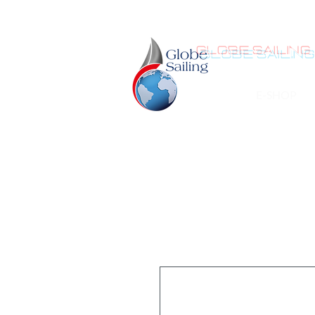
GLOBE SAILING
E-SHOP