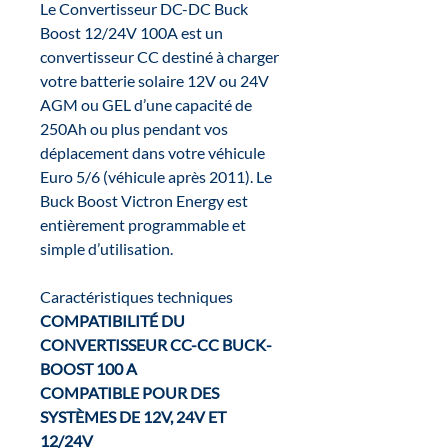
Le Convertisseur DC-DC Buck
Boost 12/24V 100A est un
convertisseur CC destiné à charger
votre batterie solaire 12V ou 24V
AGM ou GEL d’une capacité de
250Ah ou plus pendant vos
déplacement dans votre véhicule
Euro 5/6 (véhicule après 2011). Le
Buck Boost Victron Energy est
entièrement programmable et
simple d’utilisation.
Caractéristiques techniques
COMPATIBILITÉ DU
CONVERTISSEUR CC-CC BUCK-
BOOST 100 A
COMPATIBLE POUR DES
SYSTÈMES DE 12V, 24V ET
12/24V