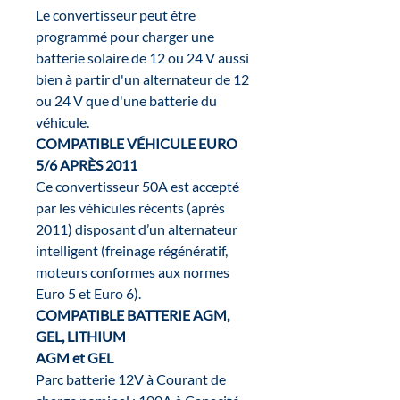
Le convertisseur peut être
programmé pour charger une
batterie solaire de 12 ou 24 V aussi
bien à partir d'un alternateur de 12
ou 24 V que d'une batterie du
véhicule.
COMPATIBLE VÉHICULE EURO
5/6 APRÈS 2011
Ce convertisseur 50A est accepté
par les véhicules récents (après
2011) disposant d’un alternateur
intelligent (freinage régénératif,
moteurs conformes aux normes
Euro 5 et Euro 6).
COMPATIBLE BATTERIE AGM,
GEL, LITHIUM
AGM et GEL
Parc batterie 12V à Courant de