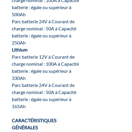
charge nominal : 100A à Capacité
batterie : égale ou supérieur à
500Ah
Parc batterie 24V à Courant de
charge nominal : 50A à Capacité
batterie : égale ou supérieur à
250Ah
Lithium
Parc batterie 12V à Courant de
charge nominal : 100A à Capacité
batterie : égale ou supérieur à
330Ah
Parc batterie 24V à Courant de
charge nominal : 50A à Capacité
batterie : égale ou supérieur à
165Ah
CARACTÉRISTIQUES
GÉNÉRALES