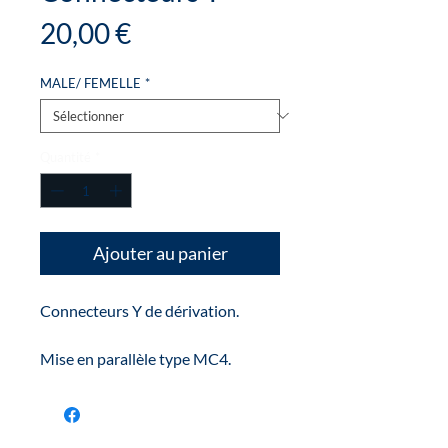
Prix
20,00 €
MALE/ FEMELLE
*
Quantité
*
Ajouter au panier
Connecteurs Y de dérivation.
Mise en parallèle type MC4.