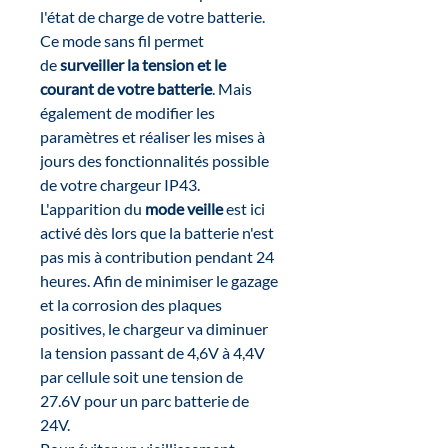
l'état de charge de votre batterie.
Ce mode sans fil permet
de
surveiller la tension et le
courant de votre batterie
. Mais
également de modifier les
paramètres et réaliser les mises à
jours des fonctionnalités possible
de votre chargeur IP43.
L'apparition du
mode veille
est ici
activé dès lors que la batterie n'est
pas mis à contribution pendant 24
heures. Afin de minimiser le gazage
et la corrosion des plaques
positives, le chargeur va diminuer
la tension passant de 4,6V à 4,4V
par cellule soit une tension de
27.6V pour un parc batterie de
24V.