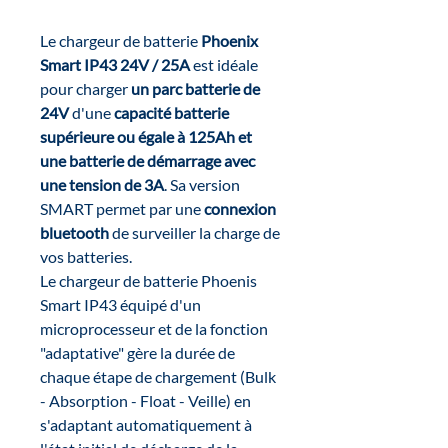
Le chargeur de batterie
Phoenix
Smart IP43 24V / 25A
est idéale
pour charger
un parc batterie de
24V
d'une
capacité batterie
supérieure ou égale à 125Ah et
une batterie de démarrage avec
une tension de 3A
. Sa version
SMART permet par une
connexion
bluetooth
de surveiller la charge de
vos batteries.
Le chargeur de batterie Phoenis
Smart IP43 équipé d'un
microprocesseur et de la fonction
"adaptative" gère la durée de
chaque étape de chargement (Bulk
- Absorption - Float - Veille) en
s'adaptant automatiquement à