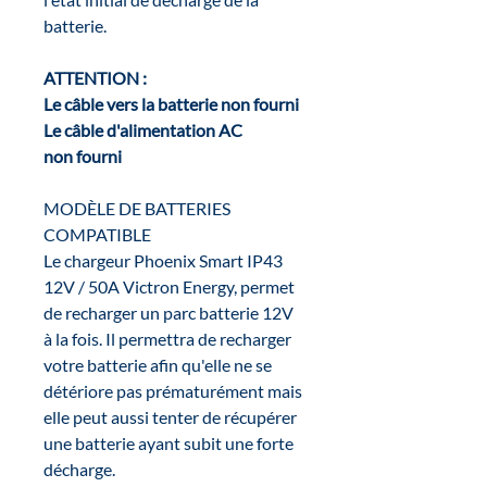
batterie.
ATTENTION :
Le câble vers la batterie non fourni
Le câble d'alimentation AC
non
fourni
MODÈLE DE BATTERIES
COMPATIBLE
Le chargeur Phoenix Smart IP43
12V / 50A Victron Energy, permet
de recharger un parc batterie 12V
à la fois. Il permettra de recharger
votre batterie afin qu'elle ne se
détériore pas prématurément mais
elle peut aussi tenter de récupérer
une batterie ayant subit une forte
décharge.