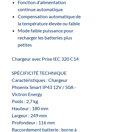
Fonction d'alimentation
continue automatique
Compensation automatique de
la température élevée ou faible
Mode faible puissance pour
recharger les batteries plus
petites
Chargeur avec Prise IEC 320 C14
SPÉCIFICITÉ TECHNIQUE
Caractéristiques : Chargeur
Phoenix Smart IP43 12V / 50A -
Victron Energy
Poids : 2,7 kg
Hauteur : 180 mm
Largeur : 249 mm
Profondeur : 116 mm
Raccordement batterie : borne à