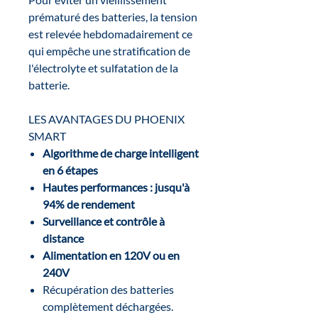
prématuré des batteries, la tension
est relevée hebdomadairement ce
qui empêche une stratification de
l'électrolyte et sulfatation de la
batterie.
LES AVANTAGES DU PHOENIX
SMART
Algorithme de
charge intelligent
en 6
étapes
Hautes performances : jusqu'à
94% de rendement
Surveillance et contrôle à
distance
Alimentation en 120V ou en
240V
Récupération des batteries
complètement déchargées.