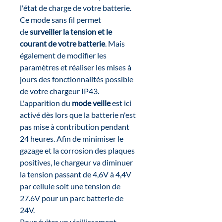
l'état de charge de votre batterie.
Ce mode sans fil permet
de
surveiller la tension et le
courant de votre batterie
. Mais
également de modifier les
paramètres et réaliser les mises à
jours des fonctionnalités possible
de votre chargeur IP43.
L'apparition du
mode veille
est ici
activé dès lors que la batterie n'est
pas mise à contribution pendant
24 heures. Afin de minimiser le
gazage et la corrosion des plaques
positives, le chargeur va diminuer
la tension passant de 4,6V à 4,4V
par cellule soit une tension de
27.6V pour un parc batterie de
24V.
Pour éviter un vieillissement