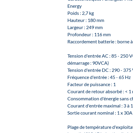
Energy
Poids : 2,7 kg
Hauteur : 180 mm
Largeur : 249 mm
Profondeur : 116 mm
Raccordement batterie : borne 
Tension d'entrée AC : 85 - 250 
démarrage : 90VCA)
Tension d'entrée DC : 290 - 37
Fréquence d'entrée : 45 - 65 Hz
Facteur de puissance : 1
Courant de retour absorbé : < 1
Consommation d'énergie sans c
Courant d'entrée maximal : 3 à 
Sortie courant nominal : 1 x 30A
Plage de température d'exploita