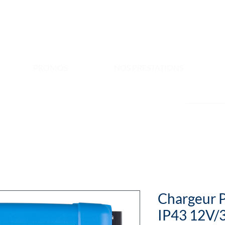
PROMOS
NOS PRESTATIONS
Chargeur 
IP43 12V/3