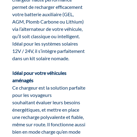
permet de recharger efficacement
votre batterie auxiliaire (GEL,
AGM, Plomb Carbone ou Lithium)
via l’alternateur de votre véhicule,
qu’il soit classique ou intelligent.
Idéal pour les systèmes solaires
12V / 24V, il s’intègre parfaitement
dans un kit solaire nomade.
Idéal pour votre véhicules
aménagés
Ce chargeur est la solution parfaite
pour les voyageurs
souhaitant évaluer leurs besoins
énergétiques, et mettre en place
une recharge polyvalente et fiable,
même sur route. Il fonctionne aussi
bien en mode charge qu’en mode