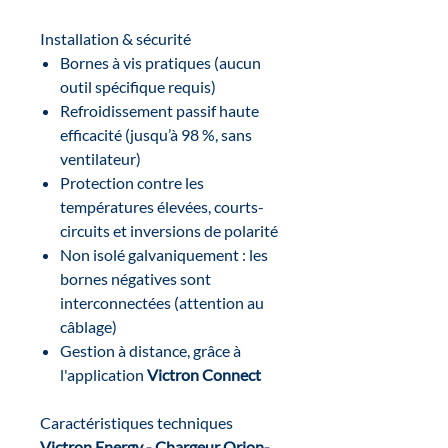
Installation & sécurité
Bornes à vis pratiques (aucun
outil spécifique requis)
Refroidissement passif haute
efficacité (jusqu’à 98 %, sans
ventilateur)
Protection contre les
températures élevées, courts-
circuits et inversions de polarité
Non isolé galvaniquement : les
bornes négatives sont
interconnectées (attention au
câblage)
Gestion à distance, grâce à
l'application
Victron Connect
Caractéristiques techniques
Victron Energy - Chargeur Orion-