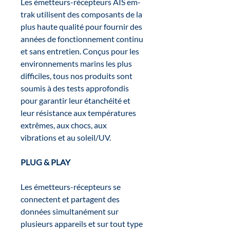
Les émetteurs-récepteurs AIS em-
trak utilisent des composants de la
plus haute qualité pour fournir des
années de fonctionnement continu
et sans entretien. Conçus pour les
environnements marins les plus
difficiles, tous nos produits sont
soumis à des tests approfondis
pour garantir leur étanchéité et
leur résistance aux températures
extrêmes, aux chocs, aux
vibrations et au soleil/UV.
PLUG & PLAY
Les émetteurs-récepteurs se
connectent et partagent des
données simultanément sur
plusieurs appareils et sur tout type