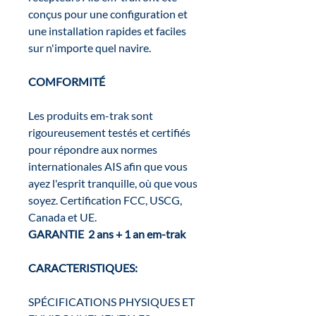
conçus pour une configuration et
une installation rapides et faciles
sur n'importe quel navire.
COMFORMITÉ
Les produits em-trak sont
rigoureusement testés et certifiés
pour répondre aux normes
internationales AIS afin que vous
ayez l'esprit tranquille, où que vous
soyez. Certification FCC, USCG,
Canada et UE.
GARANTIE 2 ans + 1 an em-trak
CARACTERISTIQUES:
SPÉCIFICATIONS PHYSIQUES ET