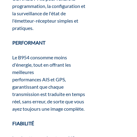
programmation, la configuration et
la surveillance de l'état de
l'émetteur-récepteur simples et
pratiques.
PERFORMANT
Le B954 consomme moins
d'énergie, tout en offrant les
meilleures
performances AIS et GPS,
garantissant que chaque
transmission est traduite en temps
réel, sans erreur, de sorte que vous
ayez toujours une image complète.
FIABILITÉ