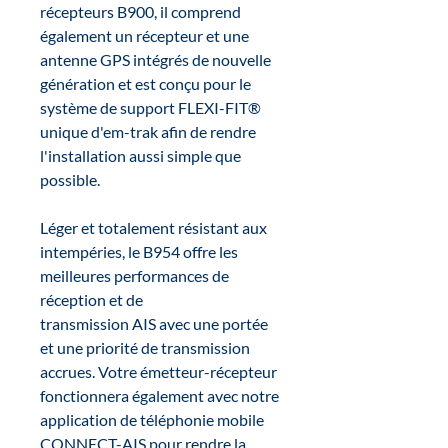
récepteurs B900, il comprend
également un récepteur et une
antenne GPS intégrés de nouvelle
génération et est conçu pour le
système de support FLEXI-FIT®
unique d'em-trak afin de rendre
l'installation aussi simple que
possible.
Léger et totalement résistant aux
intempéries, le B954 offre les
meilleures performances de
réception et de
transmission AIS avec une portée
et une priorité de transmission
accrues. Votre émetteur-récepteur
fonctionnera également avec notre
application de téléphonie mobile
CONNECT-AIS pour rendre la