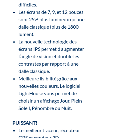
difficiles.
Les écrans de 7, 9, et 12 pouces
sont 25% plus lumineux qu’une
dalle classique (plus de 1800
lumen).
La nouvelle technologie des
écrans IPS permet d’augmenter
l’angle de vision et double les
contrastes par rapport à une
dalle classique.
Meilleure lisibilité grâce aux
nouvelles couleurs. Le logiciel
LightHouse vous permet de
choisir un affichage Jour, Plein
Soleil, Pénombre ou Nuit.
PUISSANT!
Le meilleur traceur, récepteur
GPS et sondeur 3D.