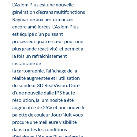
L’Axiom Plus est une nouvelle
génération d’écrans multifonctions
Raymarine aux performances
encore améliorées. L’Axiom Plus
est équipé d’un puissant
processeur quatre-cœur pour une
plus grande réactivité, et permet à
la fois un rafraichissement
instantané de
la cartographie, l’affichage de la
réalité augmentée et l’utilisation
du sondeur 3D RealVision. Doté
d’une nouvelle dalle IPS haute
résolution, la luminosité a été
augmentée de 25% et une nouvelle
palette de couleur Jour/Nuit vous
procure une meilleure visibilité
dans toutes les conditions
d’éclairage. L’Axiom Plus intègre le