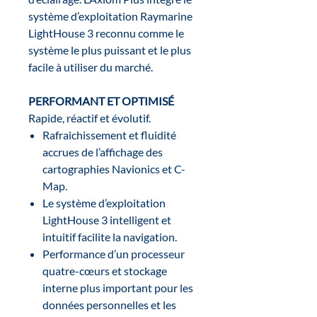
système d’exploitation Raymarine
LightHouse 3 reconnu comme le
système le plus puissant et le plus
facile à utiliser du marché.
PERFORMANT ET OPTIMISÉ
Rapide, réactif et évolutif.
Rafraichissement et fluidité
accrues de l’affichage des
cartographies Navionics et C-
Map.
Le système d’exploitation
LightHouse 3 intelligent et
intuitif facilite la navigation.
Performance d’un processeur
quatre-cœurs et stockage
interne plus important pour les
données personnelles et les