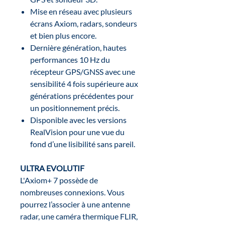
Mise en réseau avec plusieurs
écrans Axiom, radars, sondeurs
et bien plus encore.
Dernière génération, hautes
performances 10 Hz du
récepteur GPS/GNSS avec une
sensibilité 4 fois supérieure aux
générations précédentes pour
un positionnement précis.
Disponible avec les versions
RealVision pour une vue du
fond d’une lisibilité sans pareil.
ULTRA EVOLUTIF
L'Axiom+ 7 possède de
nombreuses connexions. Vous
pourrez l’associer à une antenne
radar, une caméra thermique FLIR,