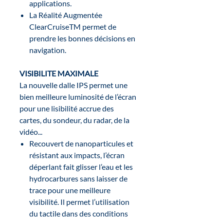
applications.
La Réalité Augmentée
ClearCruiseTM permet de
prendre les bonnes décisions en
navigation.
VISIBILITE MAXIMALE
La nouvelle dalle IPS permet une
bien meilleure luminosité de l’écran
pour une lisibilité accrue des
cartes, du sondeur, du radar, de la
vidéo...
Recouvert de nanoparticules et
résistant aux impacts, l’écran
déperlant fait glisser l’eau et les
hydrocarbures sans laisser de
trace pour une meilleure
visibilité. Il permet l’utilisation
du tactile dans des conditions