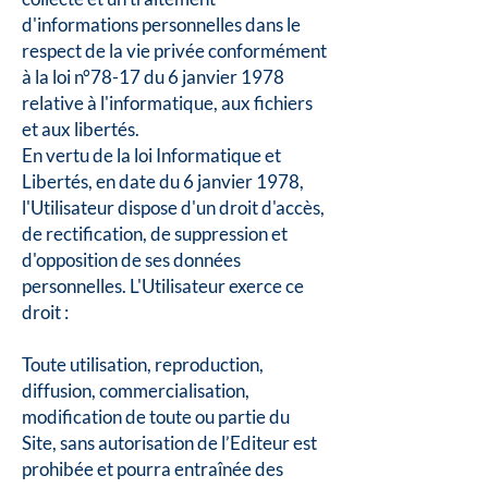
d'informations personnelles dans le
respect de la vie privée conformément
à la loi n°78-17 du 6 janvier 1978
relative à l'informatique, aux fichiers
et aux libertés.
En vertu de la loi Informatique et
Libertés, en date du 6 janvier 1978,
l'Utilisateur dispose d'un droit d'accès,
de rectification, de suppression et
d'opposition de ses données
personnelles. L'Utilisateur exerce ce
droit :
Toute utilisation, reproduction,
diffusion, commercialisation,
modification de toute ou partie du
Site, sans autorisation de l’Editeur est
prohibée et pourra entraînée des