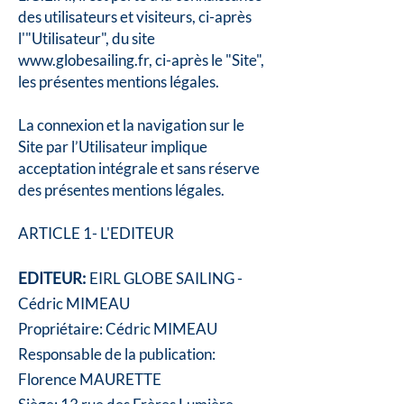
des utilisateurs et visiteurs, ci-après
l'"Utilisateur", du site
www.globesailing.fr
, ci-après le "Site",
les présentes mentions légales.
La connexion et la navigation sur le
Site par l’Utilisateur implique
acceptation intégrale et sans réserve
des présentes mentions légales.
ARTICLE 1- L'EDITEUR
EDITEUR:
EIRL GLOBE SAILING -
Cédric
MIMEAU
Propriétaire: Cédric MIMEAU
Responsable de la publication:
Florence MAURETTE